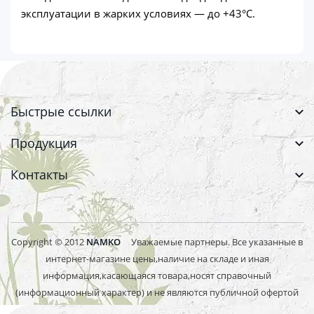
эксплуатации в жарких условиях — до +43°С.
Быстрые ссылки
Продукция
Контакты
Copyright © 2012
NAMKO
Уважаемые партнеры. Все указанные в
интернет-магазине цены,наличие на складе и иная
информация,касающаяся товара,носят справочный
(информационный характер) и не являются публичной офертой