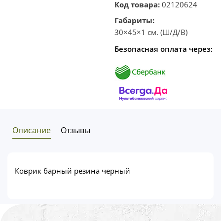
Код товара:
02120624
Габариты:
30×45×1 см. (Ш/Д/В)
Безопасная оплата через:
Описание
Отзывы
Коврик барный резина черный