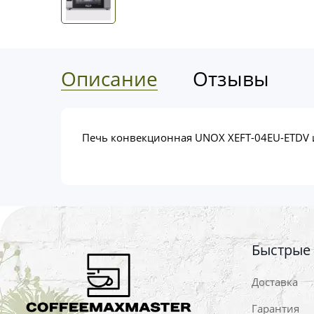
Описание
Отзывы
Печь конвекционная UNOX XEFT-04EU-ETDV 
Быстрые
Доставка
Гарантия