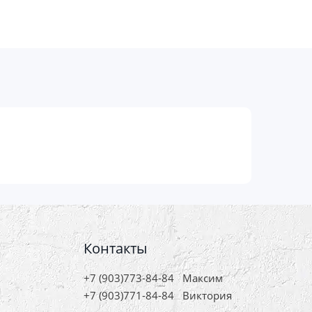
Контакты
+7 (903)773-84-84
Максим
+7 (903)771-84-84
Виктория