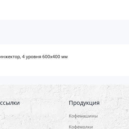
инжектор, 4 уровня 600x400 мм
 ссылки
Продукция
Кофемашины
Кофемолки