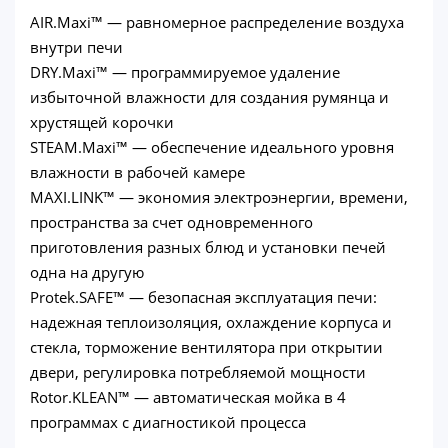
AIR.Maxi™ — равномерное распределение воздуха
внутри печи
DRY.Maxi™ — программируемое удаление
избыточной влажности для создания румянца и
хрустящей корочки
STEAM.Maxi™ — обеспечение идеального уровня
влажности в рабочей камере
MAXI.LINK™ — экономия электроэнергии, времени,
пространства за счет одновременного
приготовления разных блюд и установки печей
одна на другую
Protek.SAFE™ — безопасная эксплуатация печи:
надежная теплоизоляция, охлаждение корпуса и
стекла, торможение вентилятора при открытии
двери, регулировка потребляемой мощности
Rotor.KLEAN™ — автоматическая мойка в 4
программах с диагностикой процесса