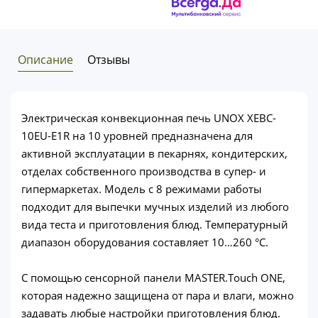
Описание
Отзывы
Электрическая конвекционная печь UNOX XEBC-
10EU-E1R на 10 уровней предназначена для
активной эксплуатации в пекарнях, кондитерских,
отделах собственного производства в супер- и
гипермаркетах. Модель с 8 режимами работы
подходит для выпечки мучных изделий из любого
вида теста и приготовления блюд. Температурный
диапазон оборудования составляет 10…260 °C.
С помощью сенсорной панели MASTER.Touch ONE,
которая надежно защищена от пара и влаги, можно
задавать любые настройки приготовления блюд.