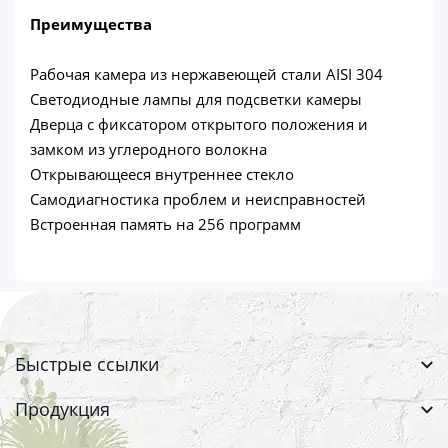
Преимущества
Рабочая камера из нержавеющей стали AISI 304
Светодиодные лампы для подсветки камеры
Дверца с фиксатором открытого положения и
замком из углеродного волокна
Открывающееся внутреннее стекло
Самодиагностика проблем и неисправностей
Встроенная память на 256 программ
Быстрые ссылки
Продукция