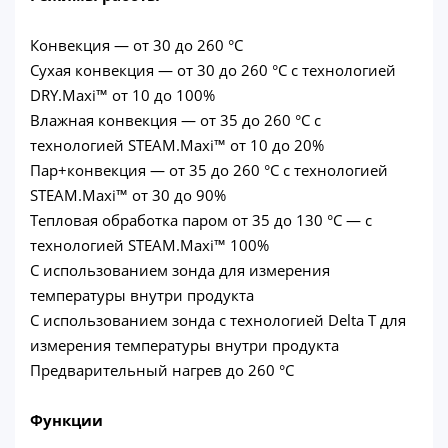
Конвекция — от 30 до 260 °C
Сухая конвекция — от 30 до 260 °C с технологией
DRY.Maxi™ от 10 до 100%
Влажная конвекция — от 35 до 260 °C с
технологией STEAM.Maxi™ от 10 до 20%
Пар+конвекция — от 35 до 260 °C с технологией
STEAM.Maxi™ от 30 до 90%
Тепловая обработка паром от 35 до 130 °C — с
технологией STEAM.Maxi™ 100%
С использованием зонда для измерения
температуры внутри продукта
С использованием зонда с технологией Delta T для
измерения температуры внутри продукта
Предварительный нагрев до 260 °C
Функции