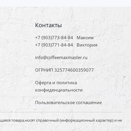
Контакты
+7 (903)773-84-84
Максим
+7 (903)771-84-84
Виктория
info@coffeemaxmaster.ru
ОГРНИП 325774600359077
Оферта и политика
конфиденциальности
Пользовательское соглашение
щаяся товара,носят справочный (информационный характер) и не