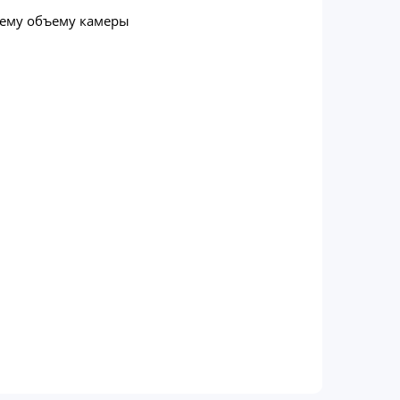
всему объему камеры