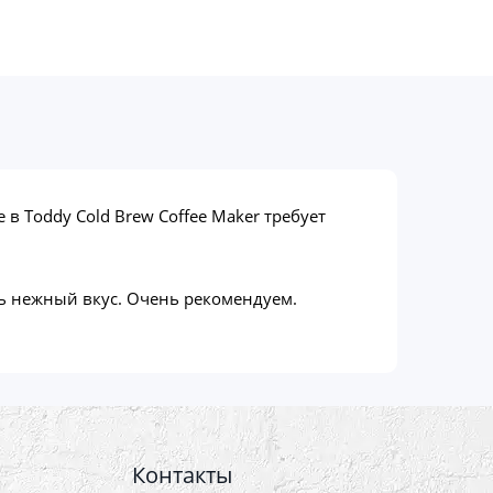
в Toddy Cold Brew Coffee Maker требует
нь нежный вкус. Очень рекомендуем.
Контакты