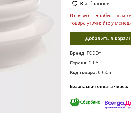
В избранное
В связи с нестабильным к
товара уточняйте у менед
Добавить в корзи
Бренд:
TODDY
Страна:
США
Код товара:
09605
Безопасная оплата через: