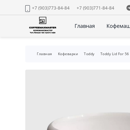
+7 (903)773-84-84
+7 (903)771-84-84
Главная
Кофема
Главная
Кофеварки
Toddy
Toddy Lid For 5