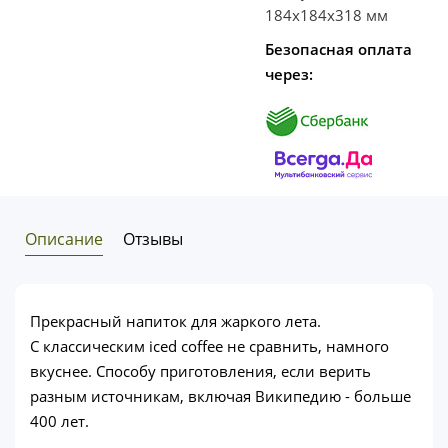
184х184х318 мм
Безопасная оплата
через:
Описание
Отзывы
Прекрасный напиток для жаркого лета.
С классическим iced coffee не сравнить, намного
вкуснее. Способу приготовления, если верить
разным источникам, включая Википедию - больше
400 лет.