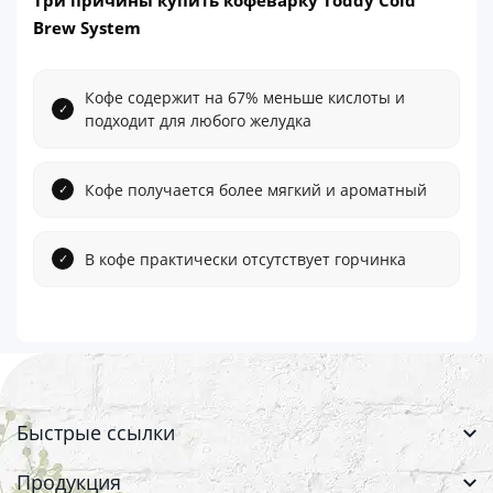
Brew System
Кофе содержит на 67% меньше кислоты и
подходит для любого желудка
Кофе получается более мягкий и ароматный
В кофе практически отсутствует горчинка
Быстрые ссылки
Продукция