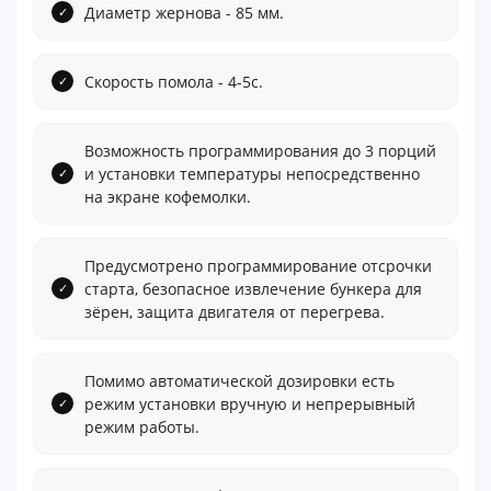
Диаметр жернова - 85 мм.
Скорость помола - 4-5с.
Возможность программирования до 3 порций
и установки температуры непосредственно
на экране кофемолки.
Предусмотрено программирование отсрочки
старта, безопасное извлечение бункера для
зёрен, защита двигателя от перегрева.
Помимо автоматической дозировки есть
режим установки вручную и непрерывный
режим работы.