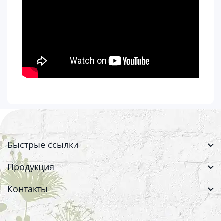
Быстрые ссылки
Продукция
Контакты