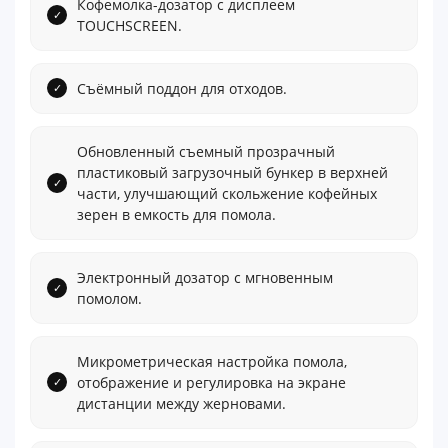
Кофемолка-дозатор с дисплеем
TOUCHSCREEN.
Съёмный поддон для отходов.
Обновленный съемный прозрачный
пластиковый загрузочный бункер в верхней
части, улучшающий скольжение кофейных
зерен в емкость для помола.
Электронный дозатор с мгновенным
помолом.
Микрометрическая настройка помола,
отображение и регулировка на экране
дистанции между жерновами.