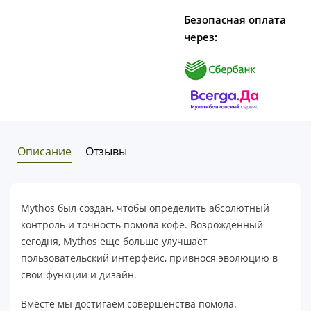
Безопасная оплата
через:
Описание
Отзывы
Mythos был создан, чтобы определить абсолютный
контроль и точность помола кофе. Возрожденный
сегодня, Mythos еще больше улучшает
пользовательский интерфейс, привнося эволюцию в
свои функции и дизайн.
Вместе мы достигаем совершенства помола.