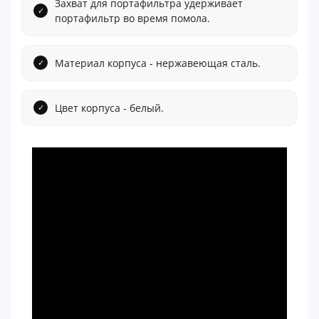
Захват для портафильтра удерживает
портафильтр во время помола.
Материал корпуса - нержавеющая сталь.
Цвет корпуса - белый.