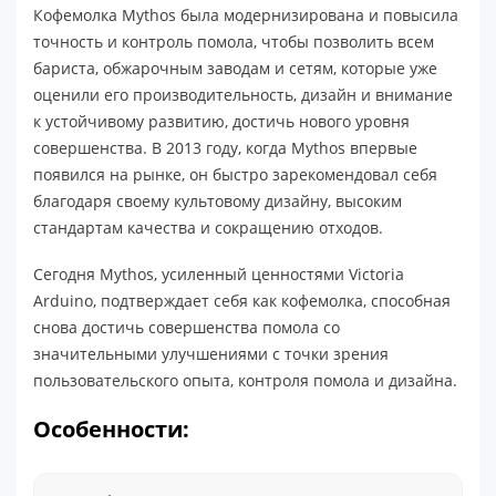
Кофемолка Mythos была модернизирована и повысила
точность и контроль помола, чтобы позволить всем
бариста, обжарочным заводам и сетям, которые уже
оценили его производительность, дизайн и внимание
к устойчивому развитию, достичь нового уровня
совершенства. В 2013 году, когда Mythos впервые
появился на рынке, он быстро зарекомендовал себя
благодаря своему культовому дизайну, высоким
стандартам качества и сокращению отходов.
Сегодня Mythos, усиленный ценностями Victoria
Arduino, подтверждает себя как кофемолка, способная
снова достичь совершенства помола со
значительными улучшениями с точки зрения
пользовательского опыта, контроля помола и дизайна.
Особенности: