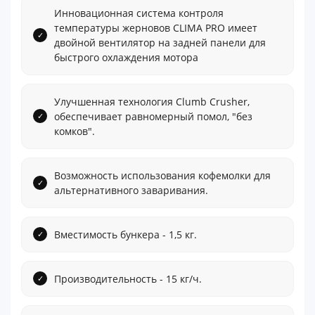
Инновационная система контроля
температуры жерновов CLIMA PRO имеет
двойной вентилятор на задней панели для
быстрого охлаждения мотора
Улучшенная технология Clumb Crusher,
обеспечивает равномерный помол, "без
комков".
Возможность использования кофемолки для
альтернативного заваривания.
Вместимость бункера - 1,5 кг.
Производительность - 15 кг/ч.