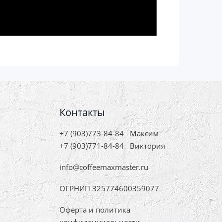
Контакты
+7 (903)773-84-84
Максим
+7 (903)771-84-84
Виктория
info@coffeemaxmaster.ru
ОГРНИП 325774600359077
Оферта и политика