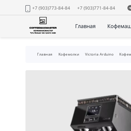
+7 (903)773-84-84
+7 (903)771-84-84
Главная
Кофема
Главная
Кофемолки
Victoria Arduino
Кофем