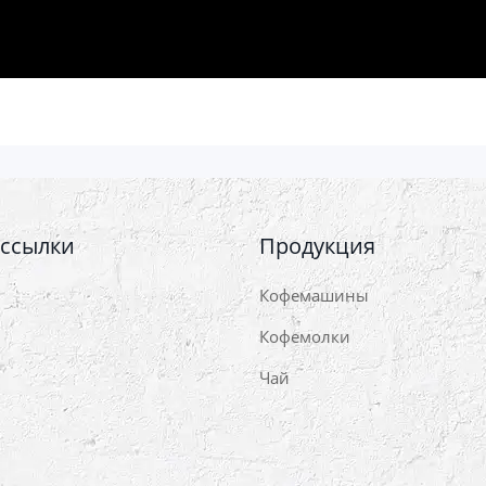
 ссылки
Продукция
Кофемашины
Кофемолки
Чай