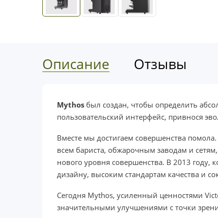
Описание
Отзывы
Mythos
был создан, чтобы определить абсо
пользовательский интерфейс, привнося эво
Вместе мы достигаем совершенства помола.
всем бариста, обжарочным заводам и сетям
нового уровня совершенства. В 2013 году, 
дизайну, высоким стандартам качества и с
Сегодня Mythos, усиленный ценностями Vict
значительными улучшениями с точки зрения