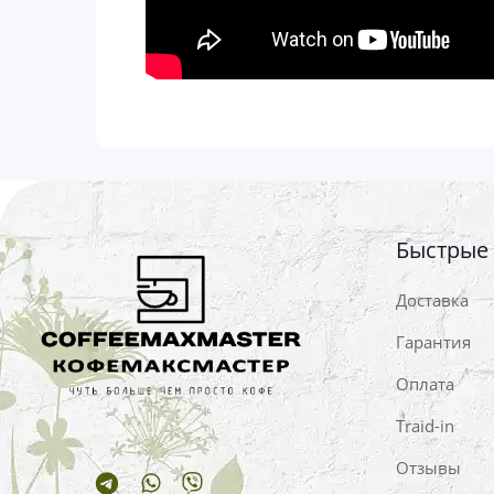
Быстрые
Доставка
Гарантия
Оплата
Traid-in
Отзывы
Telegram
Whatsapp
Viber