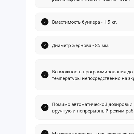
Вместимость бункера - 1,5 кг.
Диаметр жернова - 85 мм.
Возможность программирования до 
температуры непосредственно на эк
Помимо автоматической дозировки 
вручную и непрерывный режим раб
Материал корпуса - нержавеющая ст