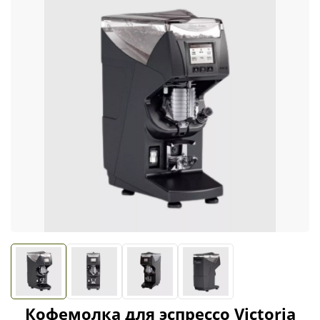
Кофемолка для эспрессо Victoria