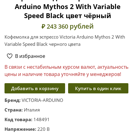
Arduino Mythos 2 With Variable
Speed Black цвет чёрный
рублей
₽ 243 360
Кофемолка для эспрессо Victoria Arduino Mythos 2 With
Variable Speed Black черного цвета
В избранное
В связи с нестабильным курсом валют, актуальность
цены и наличие товара уточняйте у менеджеров!
Добавить в корзину
Купить в один клик
Бренд:
VICTORIA-ARDUINO
Страна:
Италия
Код товара:
148491
Напряжение:
220 В