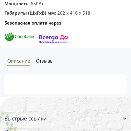
Мощность:
650Вт
Габариты (ШхГхВ) мм:
202 x 416 x 518
Безопасная оплата через:
Описание
Отзывы
Быстрые ссылки