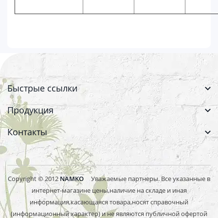
Быстрые ссылки
Продукция
Контакты
Copyright © 2012
NAMKO
Уважаемые партнеры. Все указанные в
интернет-магазине цены,наличие на складе и иная
информация,касающаяся товара,носят справочный
(информационный характер) и не являются публичной офертой