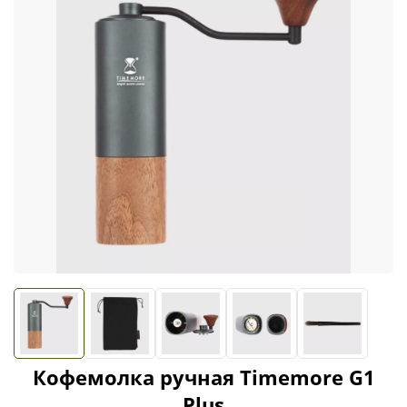
Кофемолка ручная Timemore G1
Plus