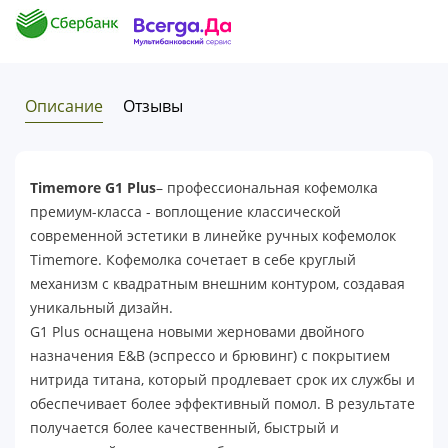
Описание
Отзывы
Timemore G1 Plus
– профессиональная кофемолка
премиум-класса - воплощение классической
современной эстетики в линейке ручных кофемолок
Timemore. Кофемолка сочетает в себе круглый
механизм с квадратным внешним контуром, создавая
уникальный дизайн.
G1 Plus оснащена новыми жерновами двойного
назначения E&B (эспрессо и брювинг) с покрытием
нитрида титана, который продлевает срок их службы и
обеспечивает более эффективный помол. В результате
получается более качественный, быстрый и