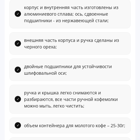
корпус и внутренняя часть изготовлены из
алюминиевого сплава; ось, сдвоенные
подшипники - из нержавеющей стали;
внешняя часть корпуса и ручка сделаны из
черного ореха;
двойные подшипники для устойчивости
шлифовальной оси;
ручка и крышка легко снимаются и
разбираются, все части ручной кофемолки
можно мыть, легко чистить;
объем контейнера для молотого кофе – 25-30г;