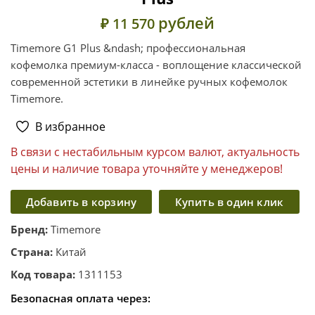
рублей
₽ 11 570
Timemore G1 Plus &ndash; профессиональная
кофемолка премиум-класса - воплощение классической
современной эстетики в линейке ручных кофемолок
Timemore.
В избранное
В связи с нестабильным курсом валют, актуальность
цены и наличие товара уточняйте у менеджеров!
Добавить в корзину
Купить в один клик
Бренд:
Timemore
Страна:
Китай
Код товара:
1311153
Безопасная оплата через: