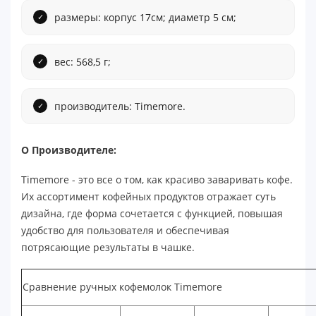
размеры: корпус 17см; диаметр 5 см;
вес: 568,5 г;
производитель: Timemore.
О Производителе:
Timemore - это все о том, как красиво заваривать кофе.
Их ассортимент кофейных продуктов отражает суть
дизайна, где форма сочетается с функцией, повышая
удобство для пользователя и обеспечивая
потрясающие результаты в чашке.
Сравнение ручных кофемолок Timemore