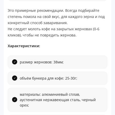
Это примерные рекомендации. Всегда подбирайте
степень помола на свой вкус, для каждого зерна и под
конкретный способ заваривания.
Не следует молоть кофе на закрытых жерновах (0-6
кликов), чтобы не повредить жернова.
Характеристики:
размер жерновов: 38мм;
объём бункера для кофе: 25-30г;
материалы: алюминиевый сплав,
аустенитная нержавеющая сталь, черный
орех;