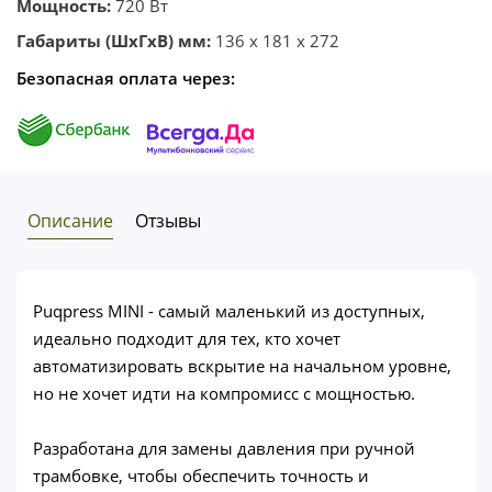
Мощность:
720 Вт
Габариты (ШхГхВ) мм:
136 x 181 x 272
Безопасная оплата через:
Описание
Отзывы
Puqpress MINI - самый маленький из доступных,
идеально подходит для тех, кто хочет
автоматизировать вскрытие на начальном уровне,
но не хочет идти на компромисс с мощностью.
Разработана для замены давления при ручной
трамбовке, чтобы обеспечить точность и