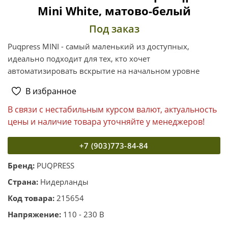
Mini White, матово-белый
Под заказ
Puqpress MINI - самый маленький из доступных,
идеально подходит для тех, кто хочет
автоматизировать вскрытие на начальном уровне
В избранное
В связи с нестабильным курсом валют, актуальность
цены и наличие товара уточняйте у менеджеров!
+7 (903)773-84-84
Бренд:
PUQPRESS
Страна:
Нидерланды
Код товара:
215654
Напряжение:
110 - 230 В