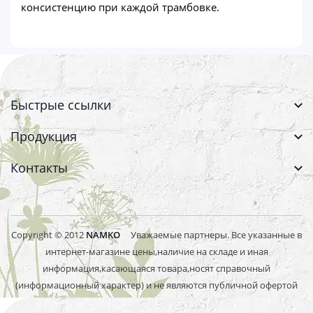
консистенцию при каждой трамбовке.
Быстрые ссылки
Продукция
Контакты
Copyright © 2012
NAMKO
Уважаемые партнеры. Все указанные в
интернет-магазине цены,наличие на складе и иная
информация,касающаяся товара,носят справочный
(информационный характер) и не являются публичной офертой