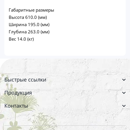
Габаритные размеры
Высота 610.0 (мм)
Ширина 195.0 (мм)
Глубина 263.0 (мм)
Вес 14.0 (кг)
Быстрые ссылки
Продукция
Контакты