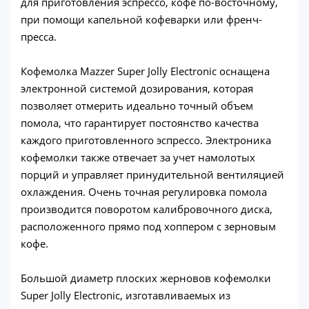
для приготовления эспрессо, кофе по-восточному,
при помощи капельной кофеварки или френч-
пресса.
Кофемолка Mazzer Super Jolly Electronic оснащена
электронной системой дозирования, которая
позволяет отмерить идеально точный объем
помола, что гарантирует постоянство качества
каждого приготовленного эспрессо. Электроника
кофемолки также отвечает за учет намолотых
порций и управляет принудительной вентиляцией
охлаждения. Очень точная регулировка помола
производится поворотом калибровочного диска,
расположенного прямо под хоппером с зерновым
кофе.
Большой диаметр плоских жерновов кофемолки
Super Jolly Electronic, изготавливаемых из