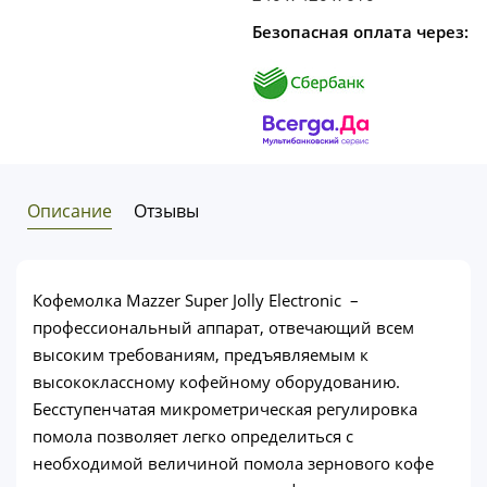
Безопасная оплата через:
Описание
Отзывы
Кофемолка Mazzer Super Jolly Electronic –
профессиональный аппарат, отвечающий всем
высоким требованиям, предъявляемым к
высококлассному кофейному оборудованию.
Бесступенчатая микрометрическая регулировка
помола позволяет легко определиться с
необходимой величиной помола зернового кофе