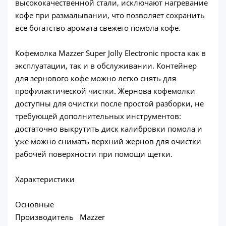
высококачественной стали, исключают нагревание
кофе при размалывании, что позволяет сохранить
все богатство аромата свежего помола кофе.
Кофемолка Mazzer Super Jolly Electronic проста как в
эксплуатации, так и в обслуживании. Контейнер
для зернового кофе можно легко снять для
профилактической чистки. Жернова кофемолки
доступны для очистки после простой разборки, не
требующей дополнительных инструментов:
достаточно выкрутить диск калибровки помола и
уже можно снимать верхний жернов для очистки
рабочей поверхности при помощи щетки.
Характеристики
Основные
Производитель Mazzer