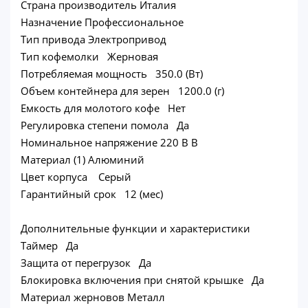
Страна производитель Италия
Назначение Профессиональное
Тип привода Электропривод
Тип кофемолки Жерновая
Потребляемая мощность 350.0 (Вт)
Объем контейнера для зерен 1200.0 (г)
Емкость для молотого кофе Нет
Регулировка степени помола Да
Номинальное напряжение 220 В В
Материал (1) Алюминий
Цвет корпуса Серый
Гарантийный срок 12 (мес)
Дополнительные функции и характеристики
Таймер Да
Защита от перегрузок Да
Блокировка включения при снятой крышке Да
Материал жерновов Металл