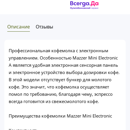
Описание
Отзывы
Профессиональная кофемолка с электронным
управлением. Особенностью Mazzer Mini Electronic
A является удобная электронная сенсорная панель
и электронное устройство выбора дозировки кофе.
В этой модели отсутствует бункер для молотого
кофе. Это значит, что кофемолка осуществляет
помол по требованию, благодаря чему, эспрессо
всегда готовится из свежесмолотого кофе.
Преимущества кофемолки Mazzer Mini Electronic