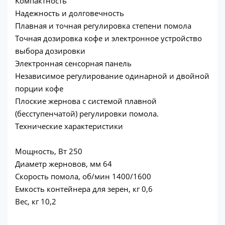
Компактность
Надежность и долговечность
Плавная и точная регулировка степени помола
Точная дозировка кофе и электронное устройство
выбора дозировки
Электронная сенсорная панель
Независимое регулирование одинарной и двойной
порции кофе
Плоские жернова с системой плавной
(бесступенчатой) регулировки помола.
Технические характеристики
Мощность, Вт 250
Диаметр жерновов, мм 64
Скорость помола, об/мин 1400/1600
Емкость контейнера для зерен, кг 0,6
Вес, кг 10,2