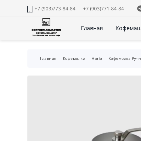
+7 (903)773-84-84
+7 (903)771-84-84
Главная
Кофема
Главная
Кофемолки
Hario
Кофемолка Ручн