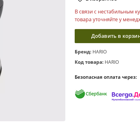
В связи с нестабильным к
товара уточняйте у менед
Добавить в корзи
Бренд:
HARIO
Код товара:
HARIO
Безопасная оплата через: