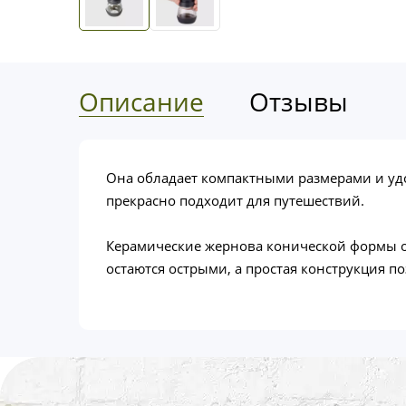
Описание
Отзывы
Она обладает компактными размерами и удо
прекрасно подходит для путешествий.
Керамические жернова конической формы об
остаются острыми, а простая конструкция п