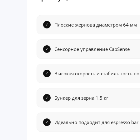
Плоские жернова диаметром 64 мм
Сенсорное управление CapSense
Высокая скорость и стабильность п
Бункер для зерна 1,5 кг
Идеально подходит для espresso bar и