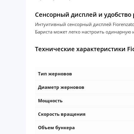
Сенсорный дисплей и удобство
Интуитивный сенсорный дисплей Fiorenzato
Бариста может легко настроить одинарную 
Технические характеристики Fio
Тип жерновов
Диаметр жерновов
Мощность
Скорость вращения
Объем бункера