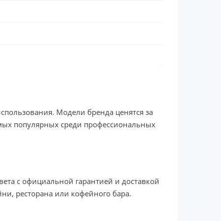
спользования. Модели бренда ценятся за
самых популярных среди профессиональных
цвета с официальной гарантией и доставкой
ни, ресторана или кофейного бара.