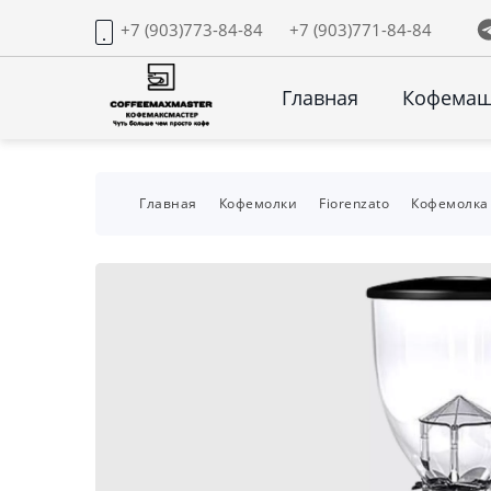
+7 (903)773-84-84
+7 (903)771-84-84
Главная
Кофема
Главная
Кофемолки
Fiorenzato
Кофемолка 