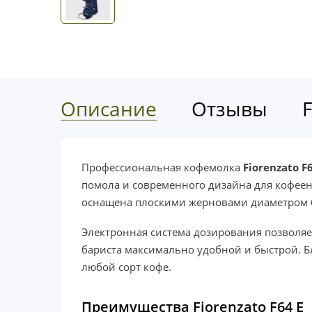
Описание
Отзывы
Профессиональная кофемолка
Fiorenzato F
помола и современного дизайна для кофеен, 
оснащена плоскими жерновами диаметром 6
Электронная система дозирования позволяе
бариста максимально удобной и быстрой. Б
любой сорт кофе.
Преимущества Fiorenzato F64 E