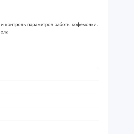
 и контроль параметров работы кофемолки.
ола.