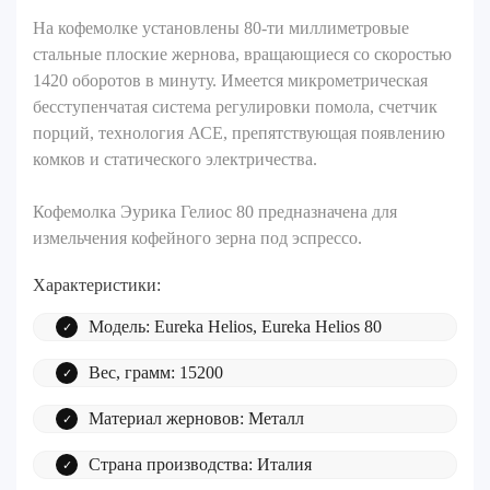
На кофемолке установлены 80-ти миллиметровые
стальные плоские жернова, вращающиеся со скоростью
1420 оборотов в минуту. Имеется микрометрическая
бесступенчатая система регулировки помола, счетчик
порций, технология АСЕ, препятствующая появлению
комков и статического электричества.
Кофемолка Эурика Гелиос 80 предназначена для
измельчения кофейного зерна под эспрессо.
Характеристики:
Модель: Eureka Helios, Eureka Helios 80
Вес, грамм: 15200
Материал жерновов: Металл
Страна производства: Италия