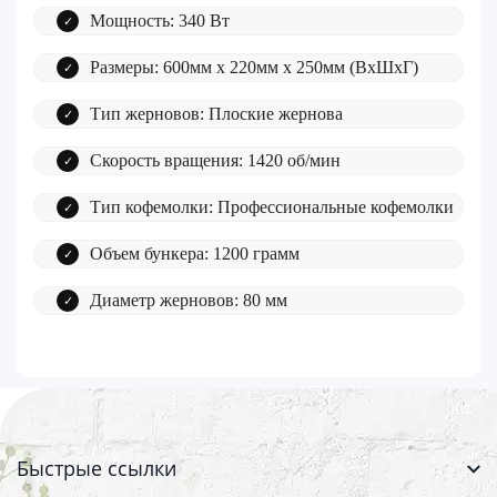
Мощность: 340 Вт
Размеры: 600мм х 220мм х 250мм (ВхШхГ)
Тип жерновов: Плоские жернова
Скорость вращения: 1420 об/мин
Тип кофемолки: Профессиональные кофемолки
Объем бункера: 1200 грамм
Диаметр жерновов: 80 мм
Быстрые ссылки