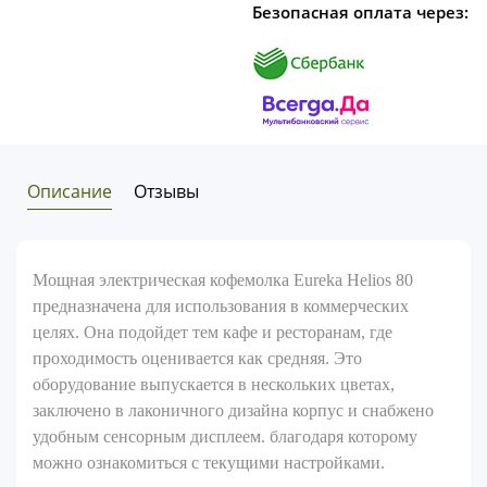
Безопасная оплата через:
Описание
Отзывы
Мощная электрическая кофемолка Eureka Helios 80
предназначена для использования в коммерческих
целях. Она подойдет тем кафе и ресторанам, где
проходимость оценивается как средняя. Это
оборудование выпускается в нескольких цветах,
заключено в лаконичного дизайна корпус и снабжено
удобным сенсорным дисплеем. благодаря которому
можно ознакомиться с текущими настройками.