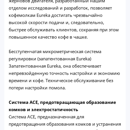
жерновов двигателя, разработанный нашим
отделом исследований и разработок, позволяет
кофемолкам Eureka достигать чрезвычайно
высокой скорости подачи и, следовательно,
быстрее обслуживать клиентов, сохраняя при этом
повышенное качество кофе в чашке.
Бесступенчатая микрометрическая система
регулировки (запатентованная Eureka)
Запатентованная Eureka, она обеспечивает
непревзойденную точность настройки и экономию
времени и кофе. Техническое обслуживание без
потери настройки помола.
Система ACE, предотвращающая образование
комков и электростатичность
Система ACE, предназначенная для
предотвращения образования комков и устранения