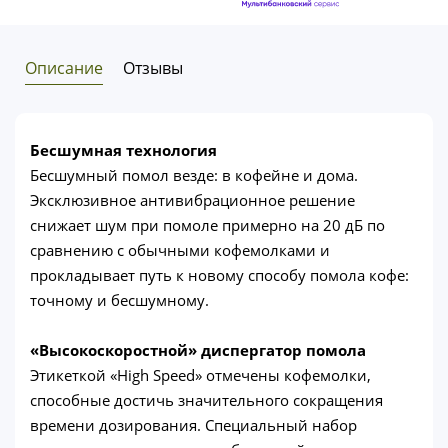
Описание
Отзывы
Бесшумная технология
Бесшумный помол везде: в кофейне и дома.
Эксклюзивное антивибрационное решение
снижает шум при помоле примерно на 20 дБ по
сравнению с обычными кофемолками и
прокладывает путь к новому способу помола кофе:
точному и бесшумному.
«Высокоскоростной» диспергатор помола
Этикеткой «High Speed» отмечены кофемолки,
способные достичь значительного сокращения
времени дозирования. Специальный набор