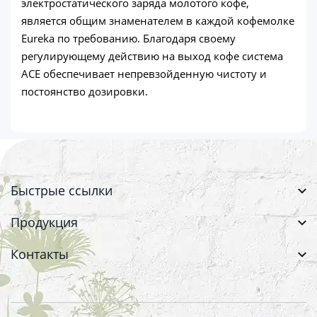
электростатического заряда молотого кофе,
является общим знаменателем в каждой кофемолке
Eureka по требованию. Благодаря своему
регулирующему действию на выход кофе система
ACE обеспечивает непревзойденную чистоту и
постоянство дозировки.
Быстрые ссылки
Продукция
Контакты