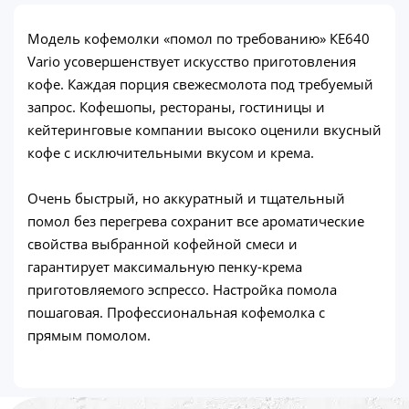
Модель кофемолки «помол по требованию» КЕ640
Vario усовершенствует искусство приготовления
кофе. Каждая порция свежесмолота под требуемый
запрос. Кофешопы, рестораны, гостиницы и
кейтеринговые компании высоко оценили вкусный
кофе с исключительными вкусом и крема.
Очень быстрый, но аккуратный и тщательный
помол без перегрева сохранит все ароматические
свойства выбранной кофейной смеси и
гарантирует максимальную пенку-крема
приготовляемого эспрессо. Настройка помола
пошаговая. Профессиональная кофемолка с
прямым помолом.