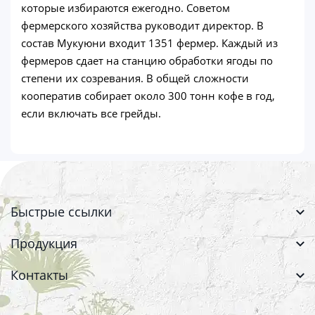
которые избираются ежегодно. Советом
фермерского хозяйства руководит директор. В
состав Мукуюни входит 1351 фермер. Каждый из
фермеров сдает на станцию обработки ягоды по
степени их созревания. В общей сложности
кооператив собирает около 300 тонн кофе в год,
если включать все грейды.
Быстрые ссылки
Продукция
Контакты