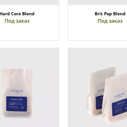
Hard Core Blend
Brit Pop Blend
Под заказ
Под заказ