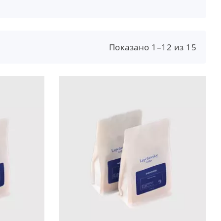
Показано 1–12 из 15