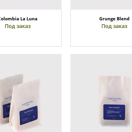
Colombia La Luna
Grunge Blend
Под заказ
Под заказ