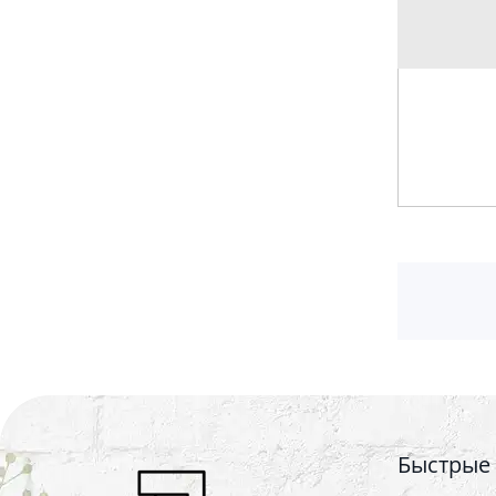
Быстрые