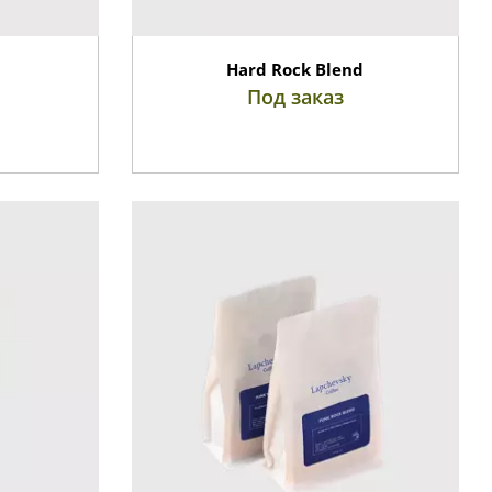
Hard Rock Blend
Под заказ