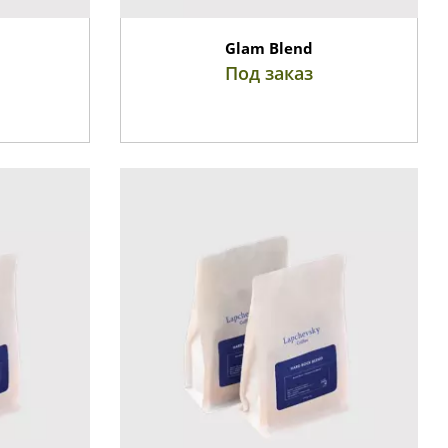
Glam Blend
Под заказ