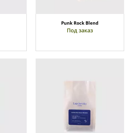
Punk Rock Blend
Под заказ