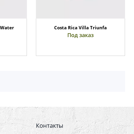
 Water
Costa Rica Villa Triunfa
Под заказ
Контакты