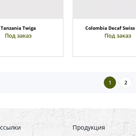
Tanzania Twiga
Colombia Decaf Swiss
Под заказ
Под заказ
1
2
 ссылки
Продукция