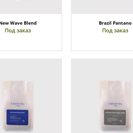
New Wave Blend
Brazil Pantano
Под заказ
Под заказ