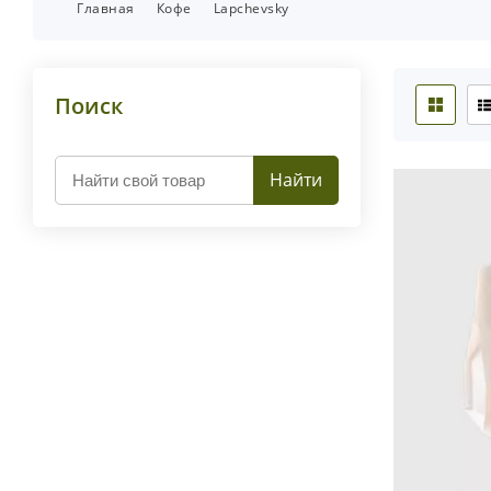
Главная
Кофе
Lapchevsky
Поиск
Найти