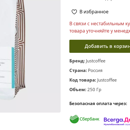
В избранное
В связи с нестабильным к
товара уточняйте у менед
Добавить в корзи
Бренд:
Justcoffee
Страна:
Россия
Код товара:
Justcoffee
Объем:
250 Гр
Безопасная оплата через: