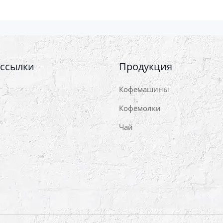
 ссылки
Продукция
Кофемашины
Кофемолки
Чай