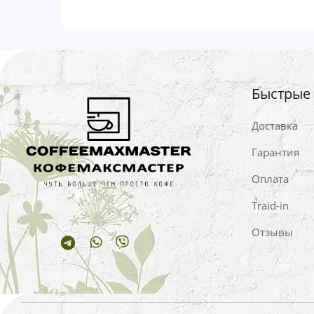
Быстрые
Доставка
Гарантия
Оплата
Traid-in
Отзывы
Telegram
Whatsapp
Viber