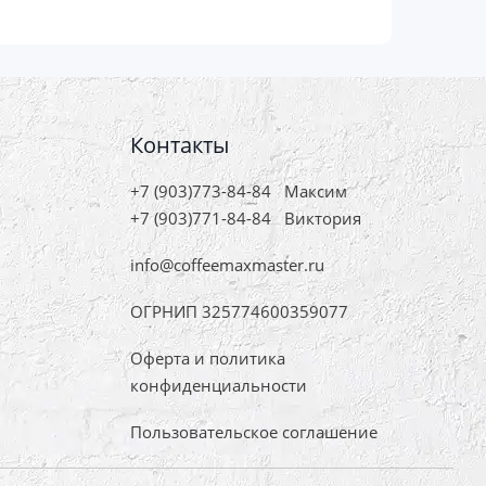
Контакты
+7 (903)773-84-84
Максим
+7 (903)771-84-84
Виктория
info@coffeemaxmaster.ru
ОГРНИП 325774600359077
Оферта и политика
конфиденциальности
Пользовательское соглашение