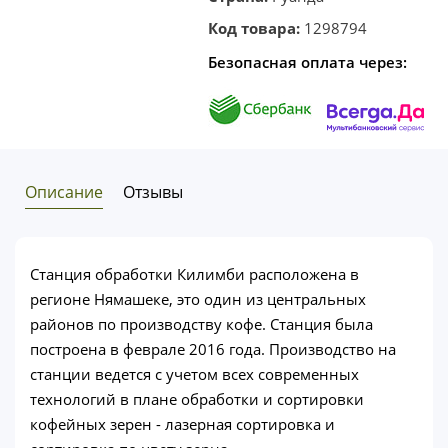
Код товара:
1298794
Безопасная оплата через:
Описание
Отзывы
Станция обработки Килимби расположена в
регионе Нямашеке, это один из центральных
районов по производству кофе. Станция была
построена в феврале 2016 года. Производство на
станции ведется с учетом всех современных
технологий в плане обработки и сортировки
кофейных зерен - лазерная сортировка и