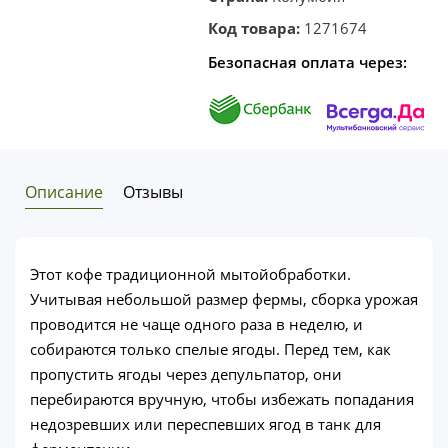
Код товара:
1271674
Безопасная оплата через:
Описание
Отзывы
Этот кофе традиционной мытойобработки.
Учитывая небольшой размер фермы, сборка урожая
проводится не чаще одного раза в неделю, и
собираются только спелые ягоды. Перед тем, как
пропустить ягоды через депульпатор, они
перебираются вручную, чтобы избежать попадания
недозревших или переспевших ягод в танк для