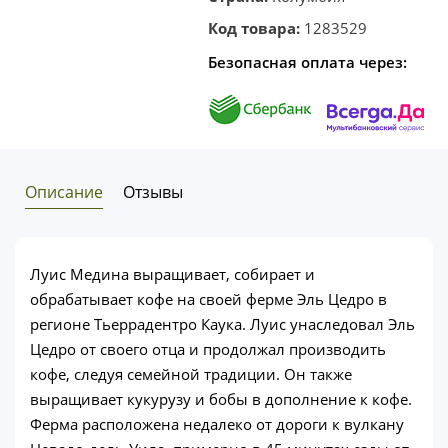
Код товара:
1283529
Безопасная оплата через:
Описание
Отзывы
Луис Медина выращивает, собирает и
обрабатывает кофе на своей ферме Эль Цедро в
регионе Тьеррадентро Каука. Луис унаследовал Эль
Цедро от своего отца и продолжал производить
кофе, следуя семейной традиции. Он также
выращивает кукурузу и бобы в дополнение к кофе.
Ферма расположена недалеко от дороги к вулкану