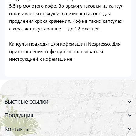
5,5 гр молотого кофе. Во время упаковки из капсул
откачивается воздух и закачивается азот, для
продления срока хранения. Кофе в таких капсулах
сохраняет вкус дольше — до 12 месяцев.
Капсулы подходят для кофемашин Nespresso. Для
приготовления кофе нужно пользоваться
инструкцией к кофемашине.
Быстрые ссылки
Продукция
Контакты