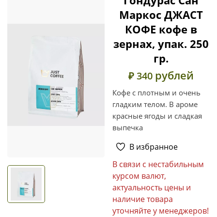
Маркос ДЖАСТ
КОФЕ кофе в
зернах, упак. 250
гр.
рублей
₽ 340
Кофе с плотным и очень
гладким телом. В ароме
красные ягоды и сладкая
выпечка
В избранное
В связи с нестабильным
курсом валют,
актуальность цены и
наличие товара
уточняйте у менеджеров!