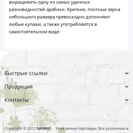
выращивать одну из самых удачных
разновидностей арабики. Крепкие, плотные зерна
небольшого размера превосходно дополняют
любые купажи, а также употребляются в
самостоятельном виде.
Быстрые ссылки
Продукция
Контакты
Copyright © 2012
NAMKO
Уважаемые партнеры. Все указанные в