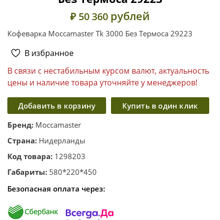
рублей
₽ 50 360
Кофеварка Moccamaster Tk 3000 Без Термоса 29223
В избранное
В связи с нестабильным курсом валют, актуальность
цены и наличие товара уточняйте у менеджеров!
Добавить в корзину
Купить в один клик
Бренд:
Moccamaster
Страна:
Нидерланды
Код товара:
1298203
Габариты:
580*220*450
Безопасная оплата через: