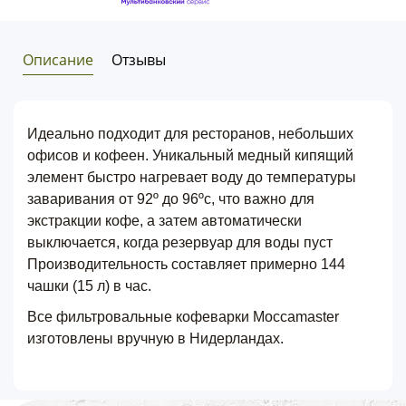
Описание
Отзывы
Идеально подходит для ресторанов, небольших
офисов и кофеен. Уникальный медный кипящий
элемент быстро нагревает воду до температуры
заваривания от 92º до 96ºc, что важно для
экстракции кофе, а затем автоматически
выключается, когда резервуар для воды пуст
Производительность составляет примерно 144
чашки (15 л) в час.
Все фильтровальные кофеварки Moccamaster
изготовлены вручную в Нидерландах.