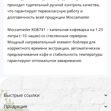
проходит тщательный ручной контроль качества,
что гарантирует первоклассную работу и
долговечность всей продукции Moccamaster.
Moccamaster KGB741 – капельная кофеварка на 1.25
литра (~10 чашек) со стеклянным сервером.
Мощный нагревательный элемент бойлера для
корректного времени экстракции, автоматическое
предсмачивание кофе и стабильность температуры
гарантируют оптимальное заваривание.
Быстрые ссылки
Продукция