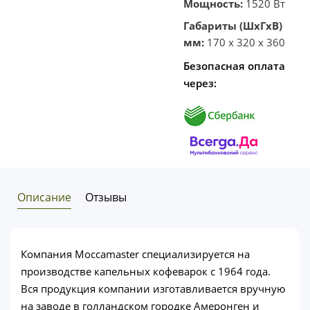
Мощность:
1520 Вт
Габариты (ШхГхВ)
мм:
170 x 320 x 360
Безопасная оплата
через:
Описание
Отзывы
Компания Moccamaster специализируется на
производстве капельных кофеварок с 1964 года.
Вся продукция компании изготавливается вручную
на заводе в голландском городке Амеронген и