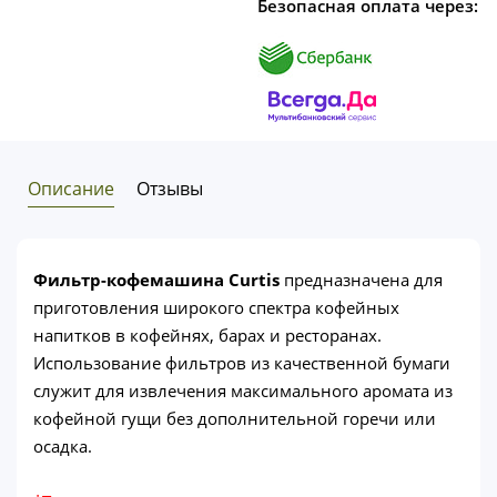
Безопасная оплата через:
Описание
Отзывы
Фильтр-кофемашина Curtis
предназначена для
приготовления широкого спектра кофейных
напитков в кофейнях, барах и ресторанах.
Использование фильтров из качественной бумаги
служит для извлечения максимального аромата из
кофейной гущи без дополнительной горечи или
осадка.