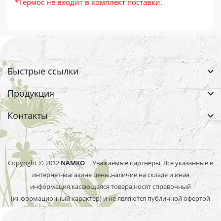
*Термос не входит в комплект поставки.
Быстрые ссылки
Продукция
Контакты
Copyright © 2012
NAMKO
Уважаемые партнеры. Все указанные в
интернет-магазине цены,наличие на складе и иная
информация,касающаяся товара,носят справочный
(информационный характер) и не являются публичной офертой