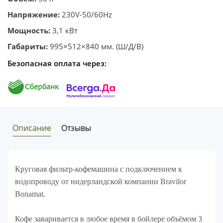
Напряжение:
230V-50/60Hz
Мощность:
3,1 кВт
Габариты:
995×512×840 мм. (Ш/Д/В)
Безопасная оплата через:
Описание
Отзывы
Круговая фильтр-кофемашина с подключением к
водопроводу от нидерландской компании Bravilor
Bonamat.
Кофе заваривается в любое время в бойлере объёмом 3