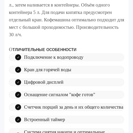
л., затем наливается в контейнеры. Объём одного
контейнера 5 л. Для подачи кипятка предусмотрен
отдельный кран. Кофемашина оптимально подходит для
мест с большой проходимостью. Производительность
30 л/ч.
О
ТЛИЧИТЕЛЬНЫЕ ОСОБЕННОСТИ
Подключение к водопроводу
Кран для горячей воды
Цифровой дисплей
Оснащение сигналом "кофе готов"
Счетчик порций за день и их общего количества
Встроенный таймер
Система снятия накипи и оптимальные