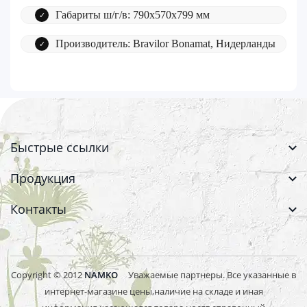
Габариты ш/г/в: 790х570х799 мм
Производитель: Bravilor Bonamat, Нидерланды
Быстрые ссылки
Продукция
Контакты
Copyright © 2012
NAMKO
Уважаемые партнеры. Все указанные в
интернет-магазине цены,наличие на складе и иная