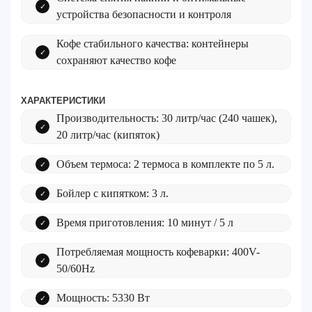
устройства безопасности и контроля
Кофе стабильного качества: контейнеры
сохраняют качество кофе
ХАРАКТЕРИСТИКИ
Производительность: 30 литр/час (240 чашек),
20 литр/час (кипяток)
Объем термоса: 2 термоса в комплекте по 5 л.
Бойлер с кипятком: 3 л.
Время приготовления: 10 минут / 5 л
Потребляемая мощность кофеварки: 400V-
50/60Hz
Мощность: 5330 Вт