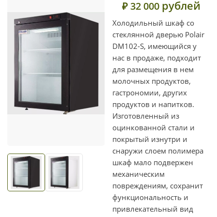
рублей
₽ 32 000
Холодильный шкаф со
стеклянной дверью Polair
DM102-S, имеющийся у
нас в продаже, подходит
для размещения в нем
молочных продуктов,
гастрономии, других
продуктов и напитков.
Изготовленный из
оцинкованной стали и
покрытый изнутри и
снаружи слоем полимера
шкаф мало подвержен
механическим
повреждениям, сохранит
функциональность и
привлекательный вид