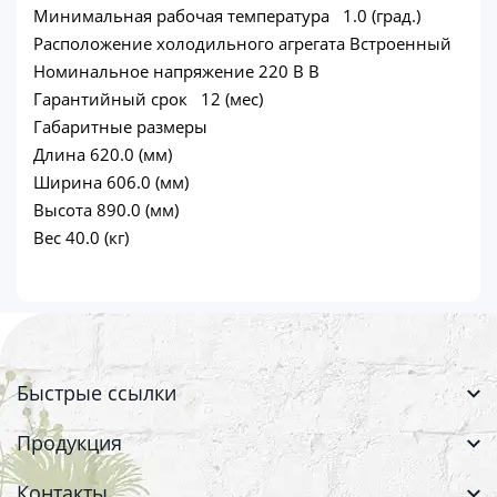
Минимальная рабочая температура 1.0 (град.)
Расположение холодильного агрегата Встроенный
Номинальное напряжение 220 В В
Гарантийный срок 12 (мес)
Габаритные размеры
Длина 620.0 (мм)
Ширина 606.0 (мм)
Высота 890.0 (мм)
Вес 40.0 (кг)
Быстрые ссылки
Продукция
Контакты