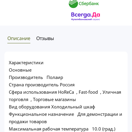
Описание
Отзывы
Характеристики
Основные
Производитель Полаир
Страна производитель Россия
Сфера использования HoReCa , Fast-food , Уличная
торговля , Торговые магазины
Вид оборудования Холодильный шкаф
Функциональное назначение Для демонстрации и
продажи товаров
Максимальная рабочая температура 10.0 (град.)