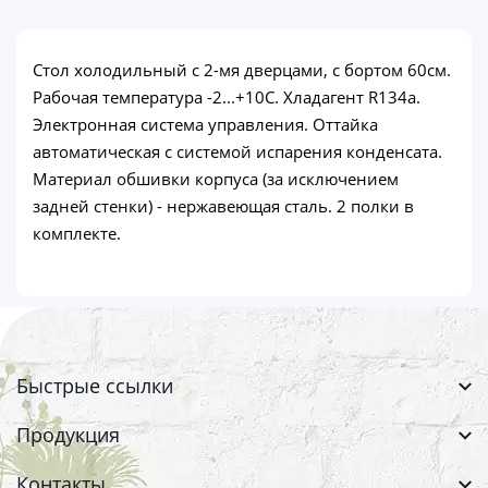
Стол холодильный с 2-мя дверцами, с бортом 60см.
Рабочая температура -2...+10С. Хладагент R134a.
Электронная система управления. Оттайка
автоматическая с системой испарения конденсата.
Материал обшивки корпуса (за исключением
задней стенки) - нержавеющая сталь. 2 полки в
комплекте.
Быстрые ссылки
Продукция
Контакты