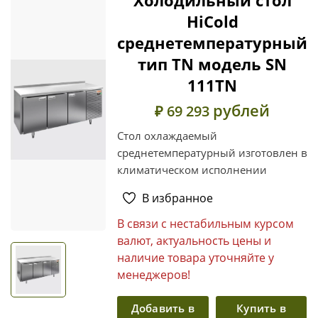
HiCold
среднетемпературный
тип TN модель SN
111TN
рублей
₽ 69 293
Стол охлаждаемый
среднетемпературный изготовлен в
климатическом исполнении
В избранное
В связи с нестабильным курсом
валют, актуальность цены и
наличие товара уточняйте у
менеджеров!
Добавить в
Купить в