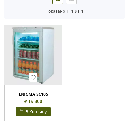
Показано 1–1 из 1
Wishlist
ENIGMA SC105
₽ 19 300
В Корзину