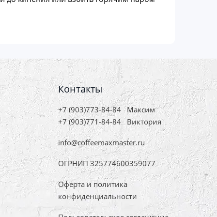
Контакты
+7 (903)773-84-84
Максим
+7 (903)771-84-84
Виктория
info@coffeemaxmaster.ru
ОГРНИП 325774600359077
Оферта и политика
конфиденциальности