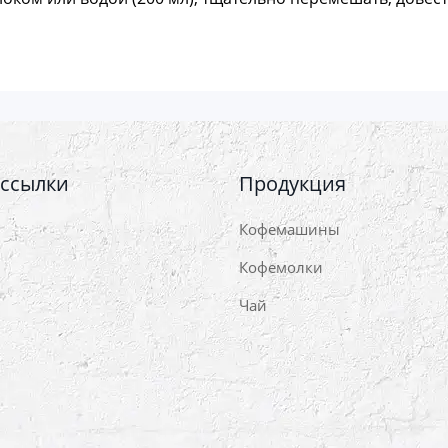
 ссылки
Продукция
Кофемашины
Кофемолки
Чай