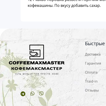
кофемашины. По вкусу добавить сахар.
Быстрые
Доставка
Гарантия
Оплата
Traid-in
Отзывы
Telegram
Whatsapp
Viber