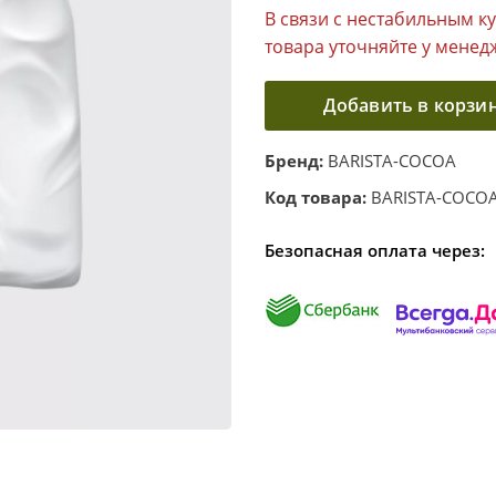
В связи с нестабильным к
товара уточняйте у менед
Добавить в корзи
Бренд:
BARISTA-COCOA
Код товара:
BARISTA-COCO
Безопасная оплата через: