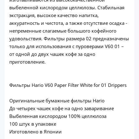
выбеленной кислородом целлюлозы. Стабильная
экстракция, высокое качество напитка,
аккуратность и чистота, а также отсутствие осадка -
непременные слагаемые большого кофейного
удовольствия. Фильтры размера 02 предназначены
только для использования с пуроверами V60 01 –
от одной до двух чашек кофе за одно
приготовление.
Фильтры Hario V60 Paper Filter White for 01 Drippers
Оригинальные бумажные фильтры Hario
До четырех чашек кофе на одно заваривание
Выбеленная кислородом 100% целлюлоза
100 штук в упаковке
Изготовлено в Японии