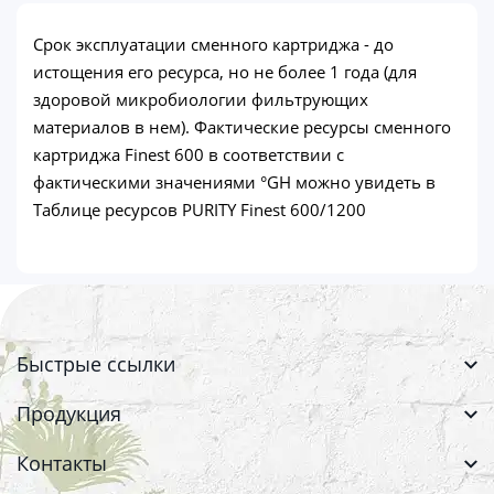
Срок эксплуатации сменного картриджа - до
истощения его ресурса, но не более 1 года (для
здоровой микробиологии фильтрующих
материалов в нем). Фактические ресурсы сменного
картриджа Finest 600 в соответствии с
фактическими значениями °GH можно увидеть в
Таблице ресурсов PURITY Finest 600/1200
Быстрые ссылки
Продукция
Контакты