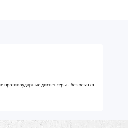
 противоударные диспенсеры - без остатка