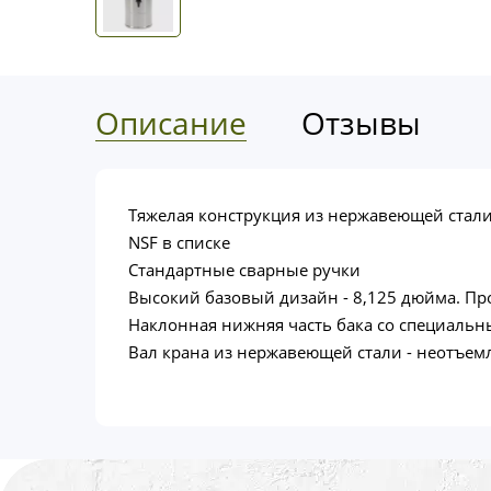
Описание
Отзывы
Тяжелая конструкция из нержавеющей стали
NSF в списке
Стандартные сварные ручки
Высокий базовый дизайн - 8,125 дюйма. Пр
Наклонная нижняя часть бака со специальн
Вал крана из нержавеющей стали - неотъемл