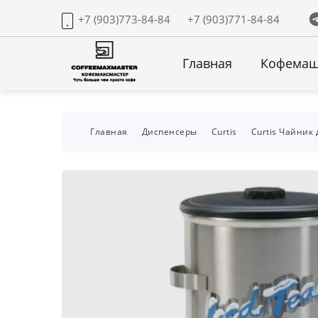
+7 (903)773-84-84
+7 (903)771-84-84
Главная
Кофема
Главная
Диспенсеры
Curtis
Curtis Чайник 