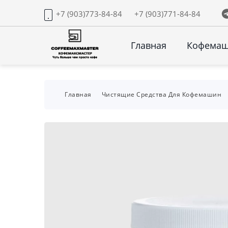
+7 (903)773-84-84
+7 (903)771-84-84
Главная
Кофема
Главная
Чистящие Средства Для Кофемашин