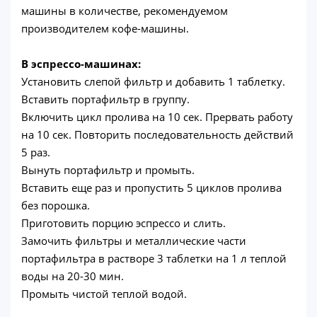
машины в количестве, рекомендуемом
производителем кофе-машины.
В эспрессо-машинах:
Установить слепой фильтр и добавить 1 таблетку.
Вставить портафильтр в группу.
Включить цикл пролива на 10 сек. Прервать работу
на 10 сек. Повторить последовательность действий
5 раз.
Вынуть портафильтр и промыть.
Вставить еще раз и пропустить 5 циклов пролива
без порошка.
Приготовить порцию эспрессо и слить.
Замочить фильтры и металлические части
портафильтра в растворе 3 таблетки на 1 л теплой
воды на 20-30 мин.
Промыть чистой теплой водой.