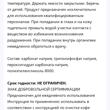
температуре. Держать емкости закрытыми. Беречь
от детей. Продукт предназначен исключительно
для использования квалифицированным
персоналом. При попадании в глаза и на кожу
тщательно промыть водой участки контакта с
веществом во избежание возникновения
раздражения. При попадании внутрь организма
немедленно обратиться к врачу.
Состав: карбонат натрия, триполифосфат натрия,
пероксигидрат карбоната натрия,
полиэтиленгликоль 8000.
Срок годности: НЕ ОГРАНИЧЕН.
ЗНАК ДОБРОВОЛЬНОЙ СЕРТИФИКАЦИИ
Предназначен для ежедневного использования
Инструкция по применению: использовать в
соответствии с инструкцией по очистке кофе-