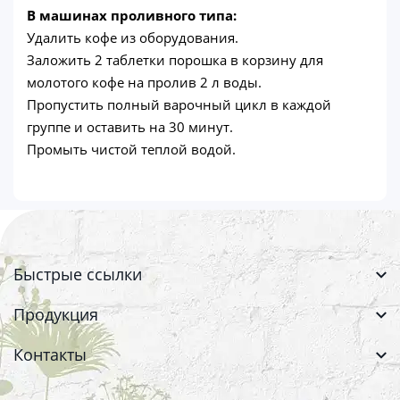
В машинах проливного типа:
Удалить кофе из оборудования.
Заложить 2 таблетки порошка в корзину для
молотого кофе на пролив 2 л воды.
Пропустить полный варочный цикл в каждой
группе и оставить на 30 минут.
Промыть чистой теплой водой.
Быстрые ссылки
Продукция
Контакты