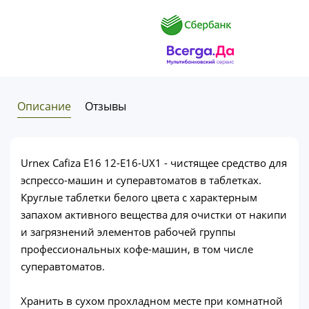
Описание
Отзывы
Urnex Cafiza E16 12-E16-UX1 - чистящее средство для
эспрессо-машин и суперавтоматов в таблетках.
Круглые таблетки белого цвета с характерным
запахом активного вещества для очистки от накипи
и загрязнений элементов рабочей группы
профессиональных кофе-машин, в том числе
суперавтоматов.
Хранить в сухом прохладном месте при комнатной