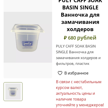
BASIN SINGLE
Ванночка для
замачивания
холдеров
рублей
₽ 680
PULY CAFF SOAK BASIN
SINGLE Ванночка для
замачивания холдеров и
фильтров, пластик
В избранное
В связи с нестабильным
курсом валют,
актуальность цены и
наличие товара
уточняйте у менеджеров!