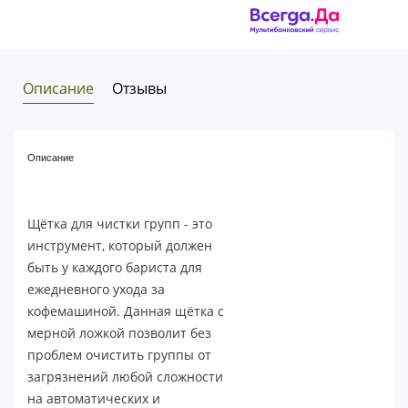
Описание
Отзывы
Описание
Щётка для чистки групп - это
инструмент, который должен
быть у каждого бариста для
ежедневного ухода за
кофемашиной. Данная щётка с
мерной ложкой позволит без
проблем очистить группы от
загрязнений любой сложности
на автоматических и