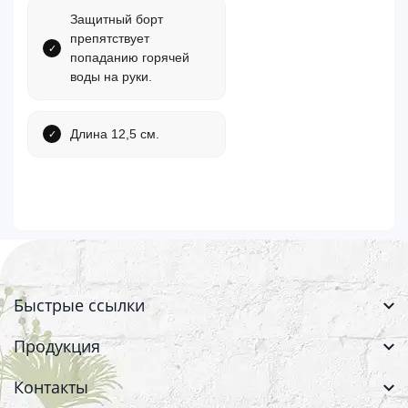
Защитный борт
препятствует
попаданию горячей
воды на руки.
Длина 12,5 см.
Быстрые ссылки
Продукция
Контакты