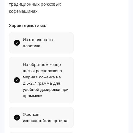
традиционных рожковых
кофемашинах.
Характеристики:
Изготовлена из
пластика.
На обратном конце
щётки расположена
мерная ложечка на
2,5-2,7 грамма для
удобной дозировки при
промывке
Жесткая,
износостойкая щетина.