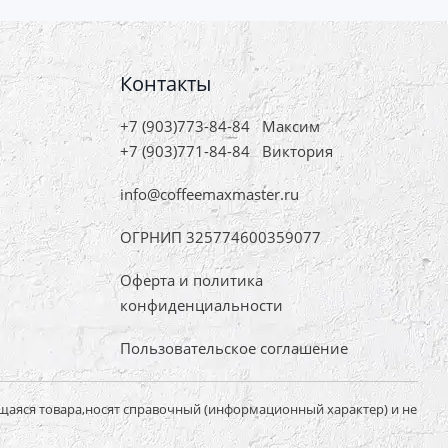
Контакты
+7 (903)773-84-84
Максим
+7 (903)771-84-84
Виктория
info@coffeemaxmaster.ru
ОГРНИП 325774600359077
Оферта и политика
конфиденциальности
Пользовательское соглашение
щаяся товара,носят справочный (информационный характер) и не