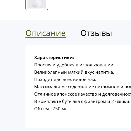
Описание
Отзывы
Характеристики:
Простая и удобная в использовании.
Великолепный мягкий вкус напитка.
Походит для всех видов чая.
Максимальное содержание витаминов и ами
Отличное японское качество и долговечност
В комплекте бутылка с фильтром и 2 чашки.
Объем - 750 мл.