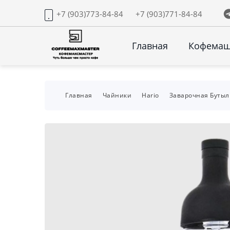
+7 (903)773-84-84
+7 (903)771-84-84
Главная
Кофема
Главная
Чайники
Hario
Заварочная Бутыл