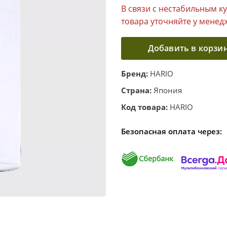
В связи с нестабильным к
товара уточняйте у менед
Добавить в корзи
Бренд:
HARIO
Страна:
Япония
Код товара:
HARIO
Безопасная оплата через: