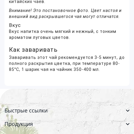
китайских чаёв.
Внимание! Это постановочное фото. Цвет настоя и
внешний вид раскрывшегося чая могут отличатся.
Вкус
Вкус напитка очень мягкий и нежный, с тонким
ароматом луговых цветов.
Как заваривать
Заваривать этот чай рекомендуется 3-5 минут, до
полного раскрытия цветка, при температуре 80-
85°С, 1 шарик чая на чайник 350-400 мл.
Быстрые ссылки
Продукция