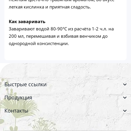
легкая кислинка и приятная сладость.
Как заваривать
Заваривают водой 80-90°С из расчёта 1-2 ч.л. на
200 мл, перемешивая и взбивая венчиком до
однородной консистенции.
Быстрые ссылки
Продукция
Контакты