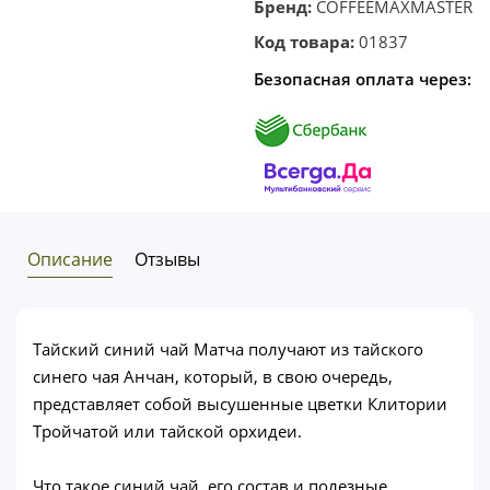
Бренд:
COFFEEMAXMASTER
Код товара:
01837
Безопасная оплата через:
Описание
Отзывы
Тайский синий чай Матча получают из тайского
синего чая Анчан, который, в свою очередь,
представляет собой высушенные цветки Клитории
Тройчатой или тайской орхидеи.
Что такое синий чай, его состав и полезные