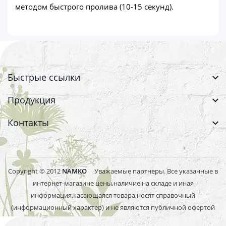
методом быстрого пролива (10-15 секунд).
Быстрые ссылки
Продукция
Контакты
Copyright © 2012
NAMKO
Уважаемые партнеры. Все указанные в
интернет-магазине цены,наличие на складе и иная
информация,касающаяся товара,носят справочный
(информационный характер) и не являются публичной офертой