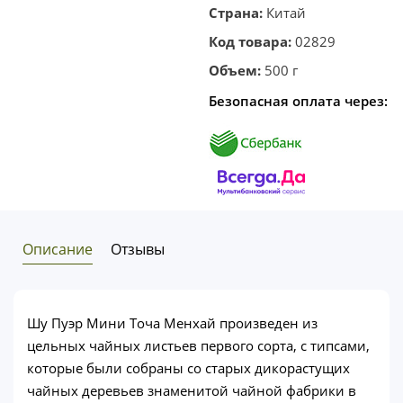
Страна:
Китай
Код товара:
02829
Объем:
500 г
Безопасная оплата через:
Описание
Отзывы
Шу Пуэр Мини Точа Менхай произведен из
цельных чайных листьев первого сорта, с типсами,
которые были собраны со старых дикорастущих
чайных деревьев знаменитой чайной фабрики в