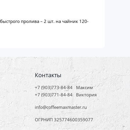
 быстрого пролива – 2 шт. на чайник 120-
Контакты
+7 (903)773-84-84
Максим
+7 (903)771-84-84
Виктория
info@coffeemaxmaster.ru
ОГРНИП 325774600359077