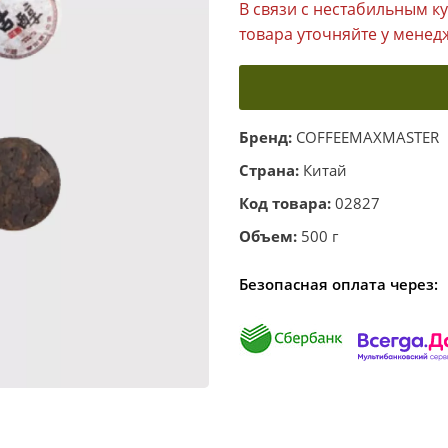
В связи с нестабильным к
товара уточняйте у менед
Бренд:
COFFEEMAXMASTER
Страна:
Китай
Код товара:
02827
Объем:
500 г
Безопасная оплата через: