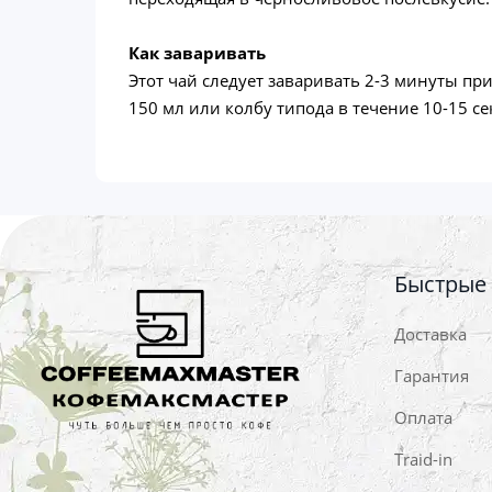
Как заваривать
Этот чай следует заваривать 2-3 минуты при
150 мл или колбу типода в течение 10-15 се
Быстрые
Доставка
Гарантия
Оплата
Traid-in