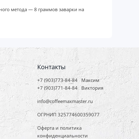
вного метода — 8 граммов заварки на
Контакты
+7 (903)773-84-84
Максим
+7 (903)771-84-84
Виктория
info@coffeemaxmaster.ru
ОГРНИП 325774600359077
Оферта и политика
конфиденциальности