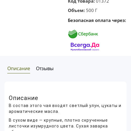
Код товара:
01372
Объем:
500 Г
Безопасная оплата через:
Описание
Отзывы
Описание
В состав этого чая входят светлый улун, цукаты и
ароматические масла.
В сухом виде — крупные, плотно скрученные
листочки изумрудного цвета. Сухая заварка